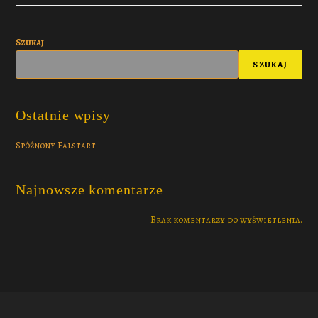
Szukaj
SZUKAJ
Ostatnie wpisy
Spóźnony Falstart
Najnowsze komentarze
Brak komentarzy do wyświetlenia.