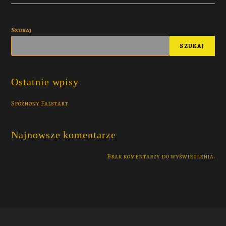
Szukaj
SZUKAJ
Ostatnie wpisy
Spóźnony Falstart
Najnowsze komentarze
Brak komentarzy do wyświetlenia.