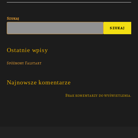
Szukaj
SZUKAJ
Ostatnie wpisy
Spóźnony Falstart
Najnowsze komentarze
Brak komentarzy do wyświetlenia.