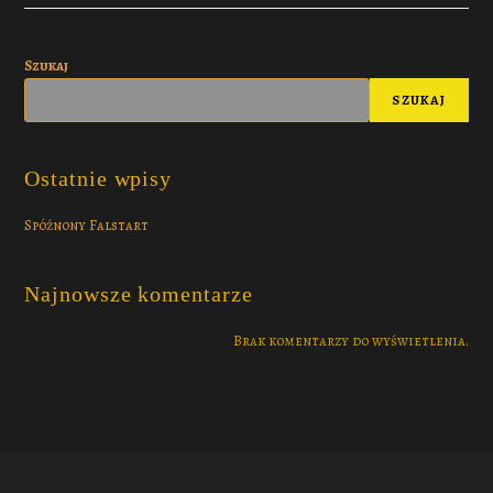
Szukaj
SZUKAJ
Ostatnie wpisy
Spóźnony Falstart
Najnowsze komentarze
Brak komentarzy do wyświetlenia.