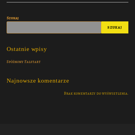
Szukaj
SZUKAJ
Ostatnie wpisy
Spóźnony Falstart
Najnowsze komentarze
Brak komentarzy do wyświetlenia.