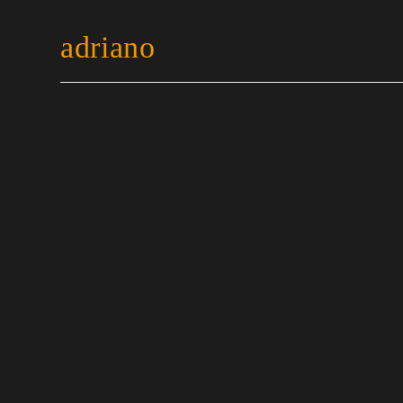
adriano