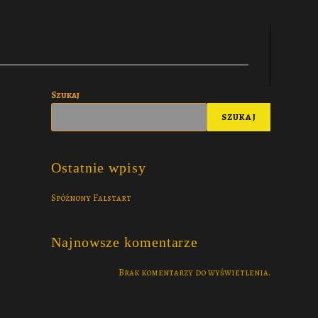
Szukaj
SZUKAJ
Ostatnie wpisy
Spóźnony Falstart
Najnowsze komentarze
Brak komentarzy do wyświetlenia.