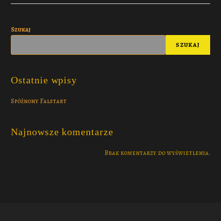
Szukaj
SZUKAJ
Ostatnie wpisy
Spóźnony Falstart
Najnowsze komentarze
Brak komentarzy do wyświetlenia.