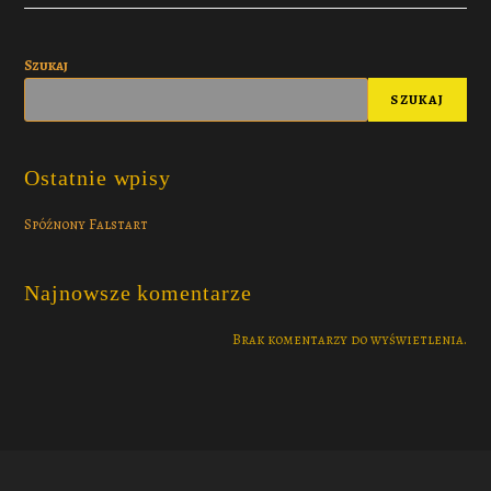
Szukaj
SZUKAJ
Ostatnie wpisy
Spóźnony Falstart
Najnowsze komentarze
Brak komentarzy do wyświetlenia.