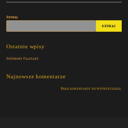
Szukaj
SZUKAJ
Ostatnie wpisy
Spóźnony Falstart
Najnowsze komentarze
Brak komentarzy do wyświetlenia.