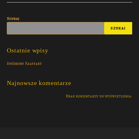
Szukaj
SZUKAJ
Ostatnie wpisy
Spóźnony Falstart
Najnowsze komentarze
Brak komentarzy do wyświetlenia.