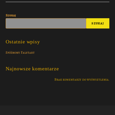
Szukaj
SZUKAJ
Ostatnie wpisy
Spóźnony Falstart
Najnowsze komentarze
Brak komentarzy do wyświetlenia.