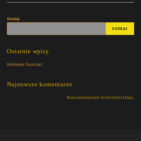
Szukaj
SZUKAJ
Ostatnie wpisy
Spóźnony Falstart
Najnowsze komentarze
Brak komentarzy do wyświetlenia.