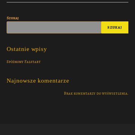
Szukaj
SZUKAJ
Ostatnie wpisy
Spóźnony Falstart
Najnowsze komentarze
Brak komentarzy do wyświetlenia.