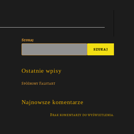
Szukaj
SZUKAJ
Ostatnie wpisy
Spóźnony Falstart
Najnowsze komentarze
Brak komentarzy do wyświetlenia.