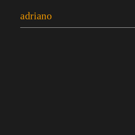
adriano