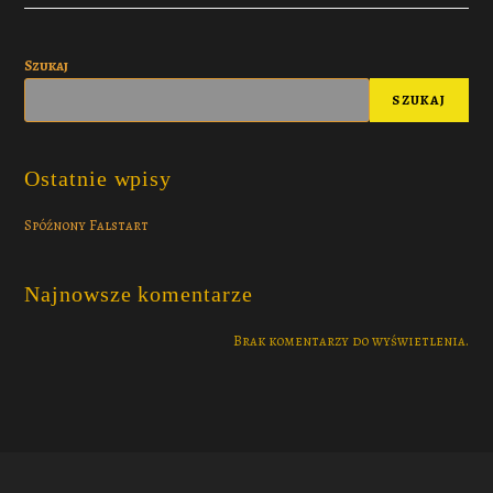
Szukaj
SZUKAJ
Ostatnie wpisy
Spóźnony Falstart
Najnowsze komentarze
Brak komentarzy do wyświetlenia.