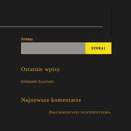
Szukaj
SZUKAJ
Ostatnie wpisy
Spóźnony Falstart
Najnowsze komentarze
Brak komentarzy do wyświetlenia.