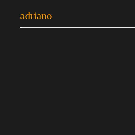
adriano