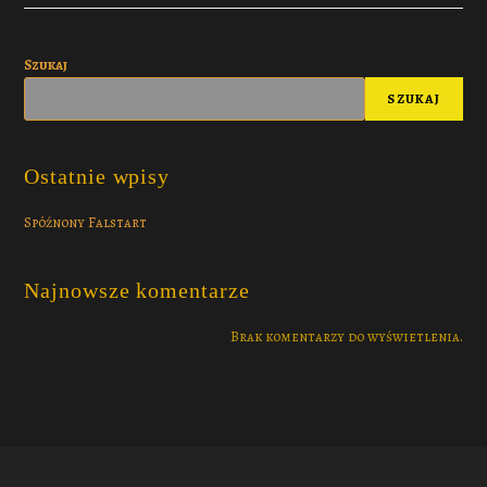
Szukaj
SZUKAJ
Ostatnie wpisy
Spóźnony Falstart
Najnowsze komentarze
Brak komentarzy do wyświetlenia.