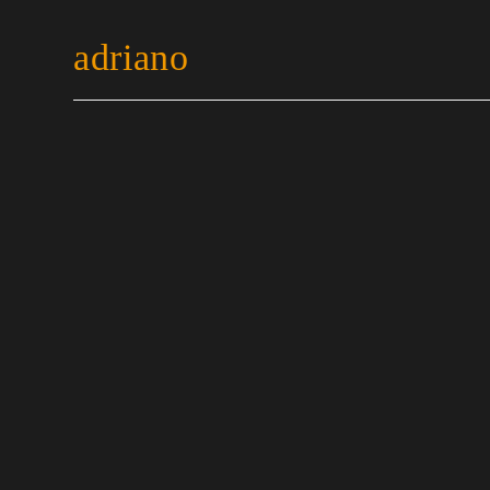
adriano