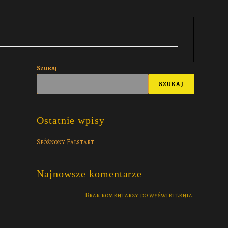
Szukaj
SZUKAJ
Ostatnie wpisy
Spóźnony Falstart
Najnowsze komentarze
Brak komentarzy do wyświetlenia.