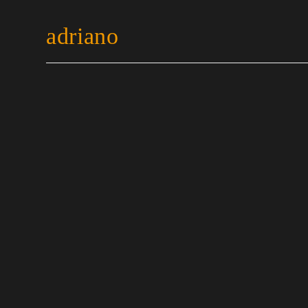
adriano