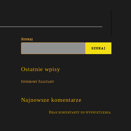
Szukaj
SZUKAJ
Ostatnie wpisy
Spóźnony Falstart
Najnowsze komentarze
Brak komentarzy do wyświetlenia.