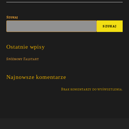
Szukaj
SZUKAJ
Ostatnie wpisy
Spóźnony Falstart
Najnowsze komentarze
Brak komentarzy do wyświetlenia.