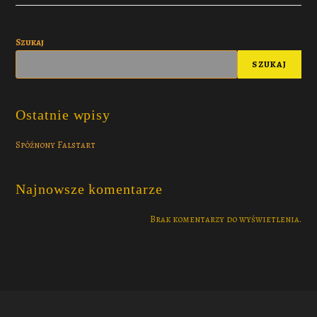
Szukaj
SZUKAJ
Ostatnie wpisy
Spóźnony Falstart
Najnowsze komentarze
Brak komentarzy do wyświetlenia.