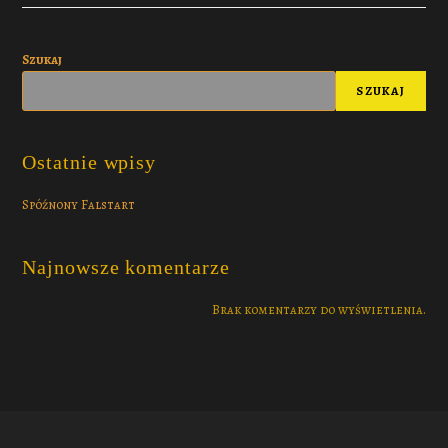
Szukaj
SZUKAJ
Ostatnie wpisy
Spóźnony Falstart
Najnowsze komentarze
Brak komentarzy do wyświetlenia.