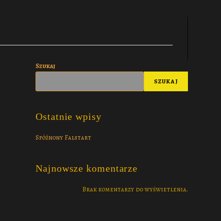
Szukaj
SZUKAJ
Ostatnie wpisy
Spóźnony Falstart
Najnowsze komentarze
Brak komentarzy do wyświetlenia.