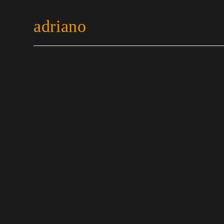
adriano