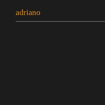
adriano