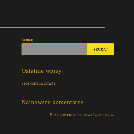
Szukaj
SZUKAJ
Ostatnie wpisy
Spóźnony Falstart
Najnowsze komentarze
Brak komentarzy do wyświetlenia.