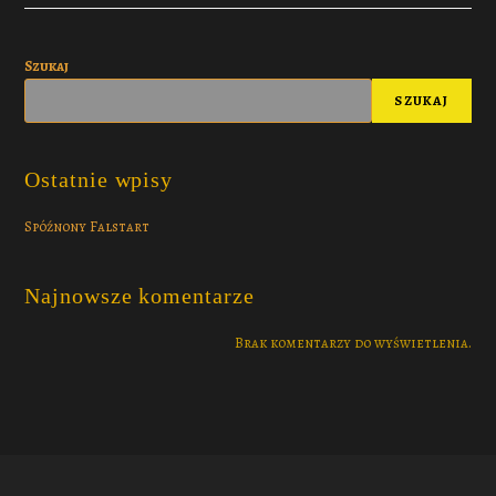
Szukaj
SZUKAJ
Ostatnie wpisy
Spóźnony Falstart
Najnowsze komentarze
Brak komentarzy do wyświetlenia.