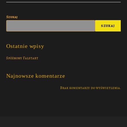
Szukaj
SZUKAJ
Ostatnie wpisy
Spóźnony Falstart
Najnowsze komentarze
Brak komentarzy do wyświetlenia.