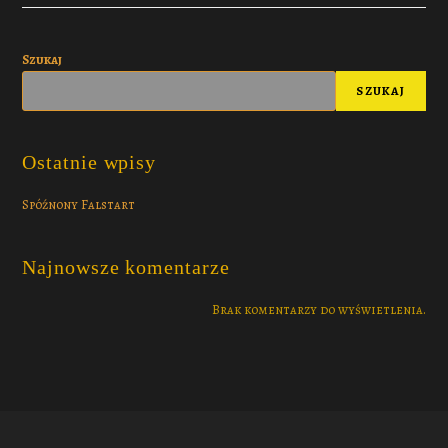
Szukaj
SZUKAJ
Ostatnie wpisy
Spóźnony Falstart
Najnowsze komentarze
Brak komentarzy do wyświetlenia.