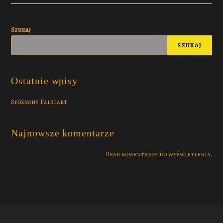
Szukaj
SZUKAJ
Ostatnie wpisy
Spóźnony Falstart
Najnowsze komentarze
Brak komentarzy do wyświetlenia.