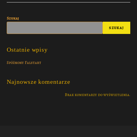
Szukaj
SZUKAJ
Ostatnie wpisy
Spóźnony Falstart
Najnowsze komentarze
Brak komentarzy do wyświetlenia.