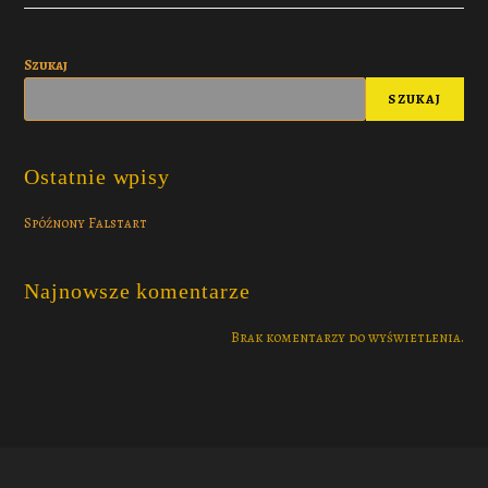
Szukaj
SZUKAJ
Ostatnie wpisy
Spóźnony Falstart
Najnowsze komentarze
Brak komentarzy do wyświetlenia.