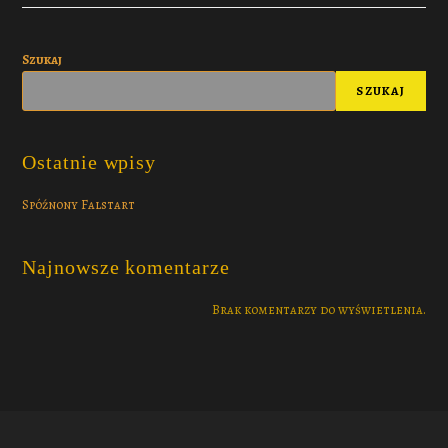
Szukaj
SZUKAJ
Ostatnie wpisy
Spóźnony Falstart
Najnowsze komentarze
Brak komentarzy do wyświetlenia.