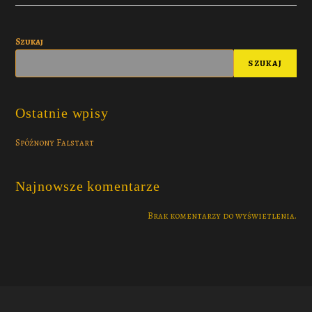
Szukaj
SZUKAJ
Ostatnie wpisy
Spóźnony Falstart
Najnowsze komentarze
Brak komentarzy do wyświetlenia.