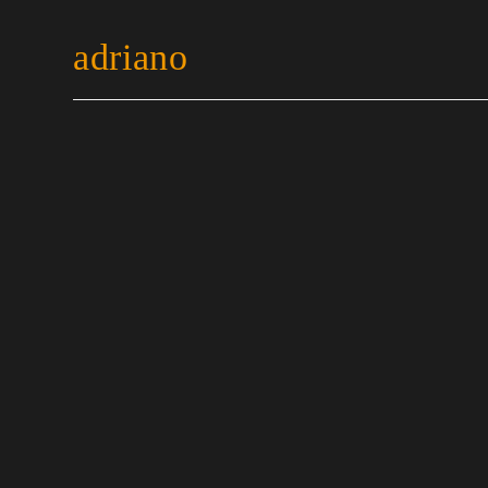
adriano