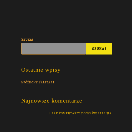
Szukaj
SZUKAJ
Ostatnie wpisy
Spóźnony Falstart
Najnowsze komentarze
Brak komentarzy do wyświetlenia.