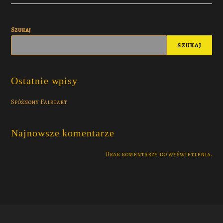
Szukaj
SZUKAJ
Ostatnie wpisy
Spóźnony Falstart
Najnowsze komentarze
Brak komentarzy do wyświetlenia.