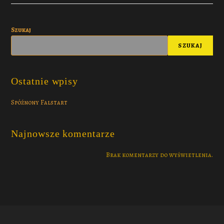
Szukaj
SZUKAJ
Ostatnie wpisy
Spóźnony Falstart
Najnowsze komentarze
Brak komentarzy do wyświetlenia.