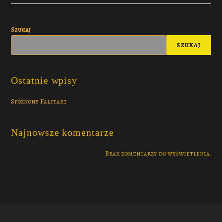
Szukaj
SZUKAJ
Ostatnie wpisy
Spóźnony Falstart
Najnowsze komentarze
Brak komentarzy do wyświetlenia.