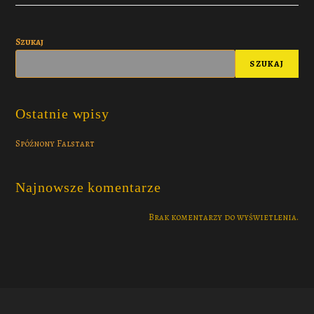
Szukaj
SZUKAJ
Ostatnie wpisy
Spóźnony Falstart
Najnowsze komentarze
Brak komentarzy do wyświetlenia.