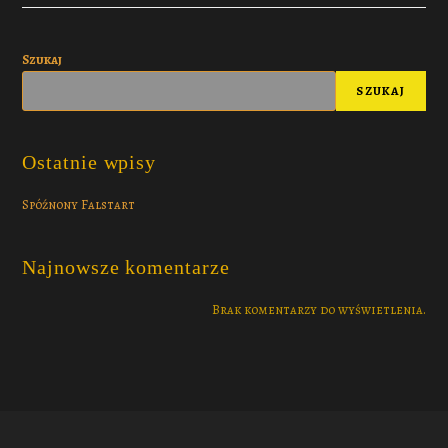
Szukaj
SZUKAJ
Ostatnie wpisy
Spóźnony Falstart
Najnowsze komentarze
Brak komentarzy do wyświetlenia.