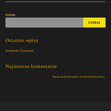
Szukaj
SZUKAJ
Ostatnie wpisy
Spóźnony Falstart
Najnowsze komentarze
Brak komentarzy do wyświetlenia.