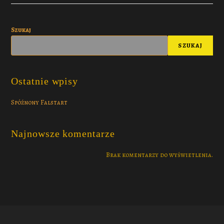
Szukaj
SZUKAJ
Ostatnie wpisy
Spóźnony Falstart
Najnowsze komentarze
Brak komentarzy do wyświetlenia.