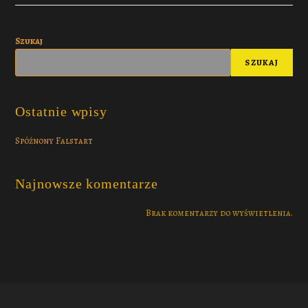
Szukaj
SZUKAJ
Ostatnie wpisy
Spóźnony Falstart
Najnowsze komentarze
Brak komentarzy do wyświetlenia.