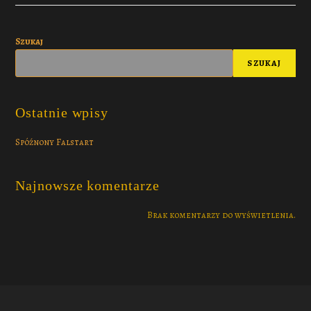
Szukaj
SZUKAJ
Ostatnie wpisy
Spóźnony Falstart
Najnowsze komentarze
Brak komentarzy do wyświetlenia.