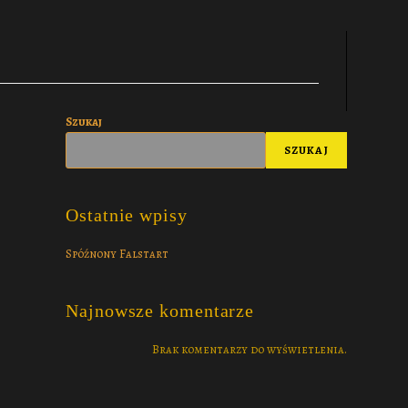
Szukaj
SZUKAJ
Ostatnie wpisy
Spóźnony Falstart
Najnowsze komentarze
Brak komentarzy do wyświetlenia.