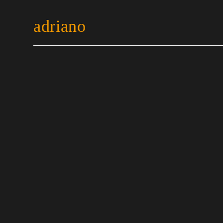
adriano