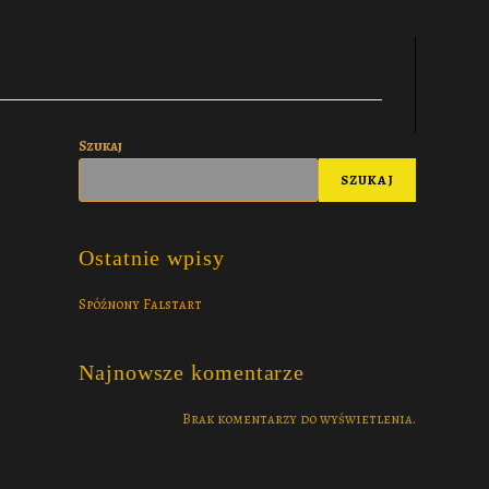
Szukaj
SZUKAJ
Ostatnie wpisy
Spóźnony Falstart
Najnowsze komentarze
Brak komentarzy do wyświetlenia.