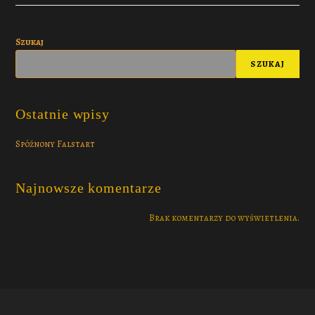
Szukaj
SZUKAJ
Ostatnie wpisy
Spóźnony Falstart
Najnowsze komentarze
Brak komentarzy do wyświetlenia.