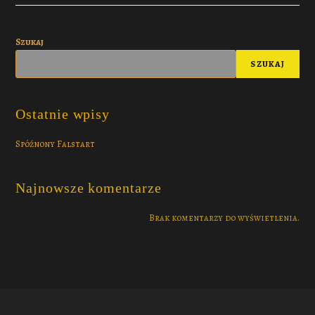
Szukaj
SZUKAJ
Ostatnie wpisy
Spóźnony Falstart
Najnowsze komentarze
Brak komentarzy do wyświetlenia.