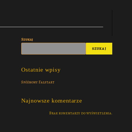
Szukaj
SZUKAJ
Ostatnie wpisy
Spóźnony Falstart
Najnowsze komentarze
Brak komentarzy do wyświetlenia.