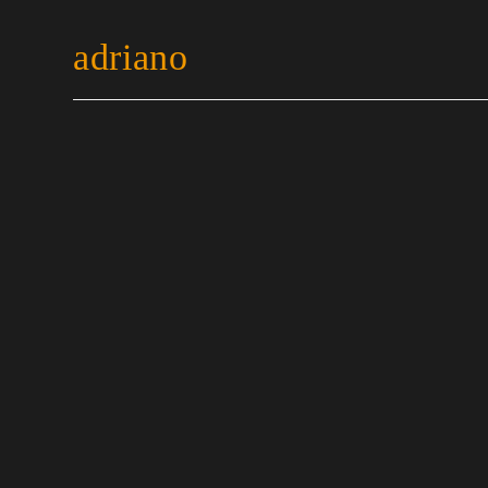
adriano