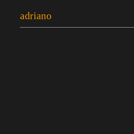
adriano