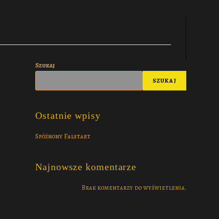
Szukaj
SZUKAJ
Ostatnie wpisy
Spóźnony Falstart
Najnowsze komentarze
Brak komentarzy do wyświetlenia.