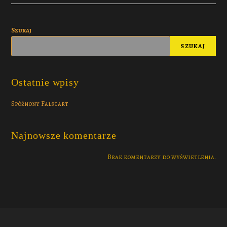
Szukaj
SZUKAJ
Ostatnie wpisy
Spóźnony Falstart
Najnowsze komentarze
Brak komentarzy do wyświetlenia.