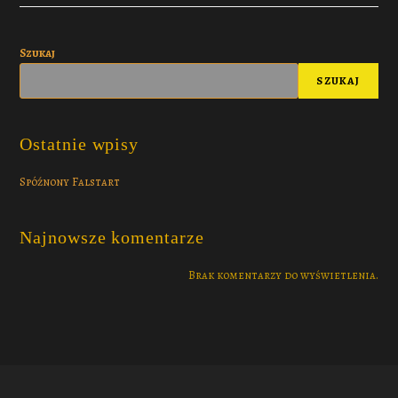
Szukaj
SZUKAJ
Ostatnie wpisy
Spóźnony Falstart
Najnowsze komentarze
Brak komentarzy do wyświetlenia.